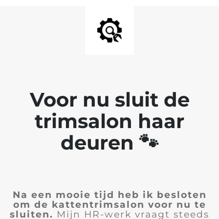
Voor nu sluit de
trimsalon haar
deuren 🐾
Na een mooie tijd heb ik besloten
om de kattentrimsalon voor nu te
sluiten.
Mijn HR-werk vraagt steeds